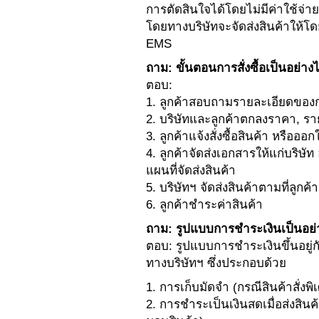
การตัดสินใจได้โดยไม่มีค่าใช้จ่าย
โดยทางบริษัทจะจัดส่งสินค้าให้โ
EMS
ถาม: ขั้นตอนการสั่งซื้อเป็นอย่าง
ตอบ:
1. ลูกค้าสอบถามรายละเอียดขอ
2. บริษัทและลูกค้าตกลงราคา, ร
3. ลูกค้าแจ้งสั่งซื้อสินค้า หรือออกใบ
4. ลูกค้าจัดส่งเอกสารให้แก่บริษัท 
แผนที่จัดส่งสินค้า
5. บริษัทฯ จัดส่งสินค้าตามที่ลูกค้
6. ลูกค้าชำระค่าสินค้า
ถาม: รูปแบบการชำระเงินเป็นอย่
ตอบ: รูปแบบการชำระเงินขึ้นอยู
ทางบริษัทฯ ซึ่งประกอบด้วย
1. การเก็บมัดจำ (กรณีสินค้าสั่งพิ
2. การชำระเป็นเงินสดเมื่อส่งสินค