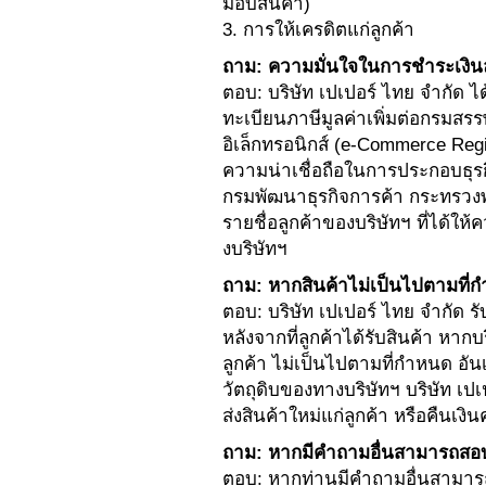
มอบสินค้า)
3. การให้เครดิตแก่ลูกค้า
ถาม: ความมั่นใจในการชำระเงินล
ตอบ: บริษัท เปเปอร์ ไทย จำกัด 
ทะเบียนภาษีมูลค่าเพิ่มต่อกรมสร
อิเล็กทรอนิกส์ (e-Commerce Regi
ความน่าเชื่อถือในการประกอบธุรก
กรมพัฒนาธุรกิจการค้า กระทรวงพ
รายชื่อลูกค้าของบริษัทฯ ที่ได้
งบริษัทฯ
ถาม: หากสินค้าไม่เป็นไปตามที่
ตอบ: บริษัท เปเปอร์ ไทย จำกัด 
หลังจากที่ลูกค้าได้รับสินค้า หากบร
ลูกค้า ไม่เป็นไปตามที่กำหนด อ
วัตถุดิบของทางบริษัทฯ บริษัท เปเ
ส่งสินค้าใหม่แก่ลูกค้า หรือคืนเงิ
ถาม: หากมีคำถามอื่นสามารถสอบ
ตอบ: หากท่านมีคำถามอื่นสามารถต