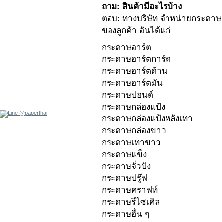
ถาม: สินค้ามีอะไรบ้าง
ตอบ: ทางบริษัท จำหน่ายกระดา
ของลูกค้า อันได้แก่
กระดาษอาร์ต
กระดาษอาร์ตการ์ด
กระดาษอาร์ตด้าน
กระดาษอาร์ตมัน
กระดาษปอนด์
กระดาษกล่องแป้ง
กระดาษกล่องแป้งหลังเทา
กระดาษกล่องขาว
กระดาษเทาขาว
กระดาษแข็ง
กระดาษจั่วปัง
กระดาษปรู๊ฟ
กระดาษคราฟท์
กระดาษรีไซเคิล
กระดาษอื่น ๆ