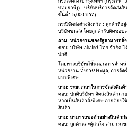
กรณีจัดส่งใบกรุงเทพฯ (กรุงเทพ
ปทุมธานี)) : บริษัทบริการจัดส่งสิน
ขั้นต่ำ 5,000 บาท)
กรณีจัดส่งต่างจังหวัด : ลูกค้าที่อย
บริษัทขนส่ง โดยลูกค้ารับผิดชอบ
ถาม: หน่วยงานของรัฐสามารถสั่งซื
ตอบ: บริษัท เปเปอร์ ไทย จำกัด ไ
ปกติ
โดยทางบริษัทมีขั้นตอนการจำหน
หน่วยงาน ทั้งการประมูล, การจัดซ
แบบพิเศษ
ถาม: ระยะเวลาในการจัดส่งสินค้
ตอบ: ปกติบริษัทฯ จัดส่งสินค้าภายใ
หากเป็นสินค้าสั่งพิเศษ อาจต้องใช
สินค้า
ถาม: สามารถขอตัวอย่างสินค้าก่อนส
ตอบ: ลูกค้าและผู้สนใจ สามารถขอ