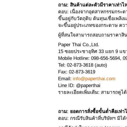
ถาม: สินค้าแต่ละตัวมีราคาเท่าไห
ตอบ: เนื่องจากอุตสาหกรรมกระดา
ขึ้นอยู่กับวัตถุดิบ ต้นทุนเชื่อเ
จะขึ้นอยู่ประเภทของกระดาษ 
ผู้ที่สนใจสามารถสอบถามราคาสินค
Paper Thai Co.,Ltd.
15 ซอยประชาอุทิศ 33 แยก 9 แขว
Mobile Hotline: 098-656-5694, 
Tel: 02-873-3618 (auto)
Fax: 02-873-3619
Email:
info@paperthai.com
Line ID: @paperthai
รายละเอียดเพิ่มเติม: สามารถดูได้
ถาม: ยอดการสั่งซื้อขั้นต่ำคือเท่าไ
ตอบ: กรณีรับสินค้าที่บริษัทฯ มิได้