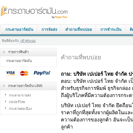
กระดาษอาร์ตมัน
การจัดส่ง
คำถามที่พบบ่อย
การชำระเงิน
ต
ยินดีต้อนรับ,
เข้าสู่ระบบ
รายการสินค้า
คำถามที่พบบ่อย
กระดาษอาร์ตมัน
ถาม: บริษัท เปเปอร์ ไทย จำกัด 
ตอบ: บริษัท เปเปอร์ ไทย จำกัด
กระดาษอาร์ตมัน LINK
สำหรับธุรกิจการพิมพ์ ธุรกิจกล่อ
ถึงผู้บริโภคที่มีความต้องการกร
กระดาษ ขายส่ง
เปเปอร์ไทย
บริษัท เปเปอร์ ไทย จำกัด ยึดถ
กระดาษต่อเนื่อง
ราคาที่ถูกที่สุดทั้งจากผู้ผลิตในแ
ความต้องการของลูกค้า อันจะเป็
ลูกค้า