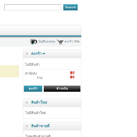
บัญชีของคุณ
ตะกร้า
ว่าง
ตะกร้า
ไม่มีสินค้า
฿0
ค่าจัดส่ง
฿0
รวม
ตะกร้า
ชำระเงิน
สินค้าใหม่
ไม่มีสินค้าใหม่
สินค้าขายดี
ไม่พบสินค้าขายดี