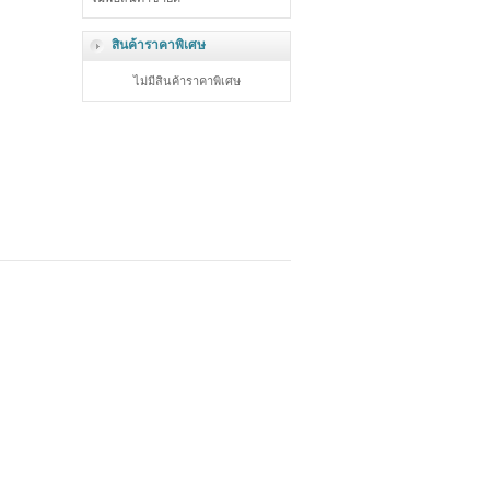
สินค้าราคาพิเศษ
ไม่มีสินค้าราคาพิเศษ