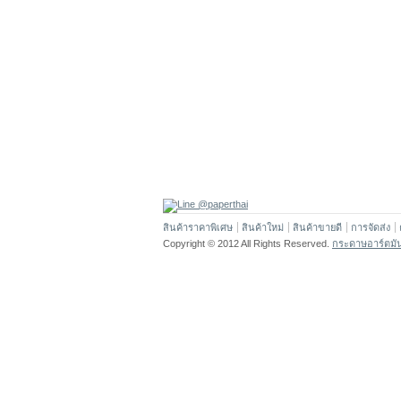
สินค้าราคาพิเศษ
สินค้าใหม่
สินค้าขายดี
การจัดส่ง
Copyright © 2012 All Rights Reserved.
กระดาษอาร์ตมั